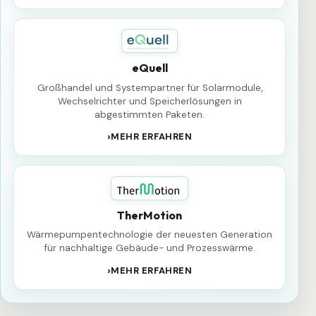
eQuell
Großhandel und Systempartner für Solarmodule,
Wechselrichter und Speicherlösungen in
abgestimmten Paketen.
MEHR ERFAHREN
TherMotion
Wärmepumpentechnologie der neuesten Generation
für nachhaltige Gebäude- und Prozesswärme.
MEHR ERFAHREN