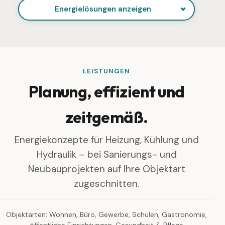
Energielösungen anzeigen
LEISTUNGEN
Planung, effizient und
zeitgemäß.
Energiekonzepte für Heizung, Kühlung und
Hydraulik – bei Sanierungs- und
Neubauprojekten auf Ihre Objektart
zugeschnitten.
Objektarten: Wohnen, Büro, Gewerbe, Schulen, Gastronomie,
öffentliche Einrichtungen, Gesundheit & Pflege