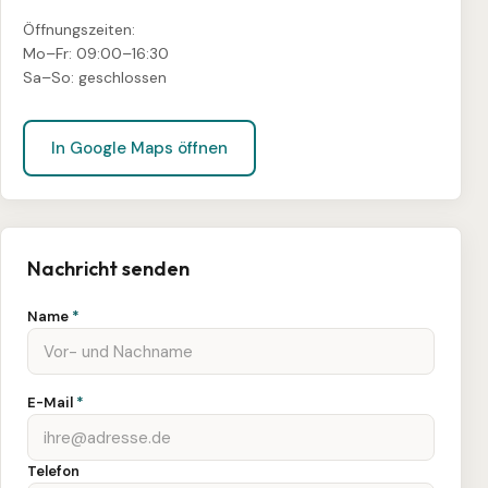
Öffnungszeiten:
Mo–Fr: 09:00–16:30
Sa–So: geschlossen
In Google Maps öffnen
Nachricht senden
Name
*
E-Mail
*
Telefon