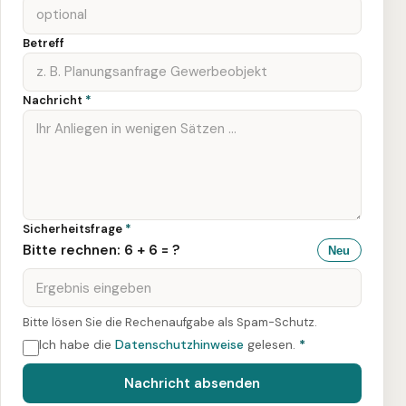
Betreff
Nachricht
*
Sicherheitsfrage
*
Bitte rechnen: 6 + 6 = ?
Neu
Bitte lösen Sie die Rechenaufgabe als Spam-Schutz.
Ich habe die
Datenschutzhinweise
gelesen.
*
Nachricht absenden