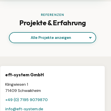
REFERENZEN
Projekte & Erfahrung
Alle Projekte anzeigen
eft-system GmbH
Klingwiesen 1
71409 Schwaikheim
+49 (0) 7195 9079870
info@eft-system.de