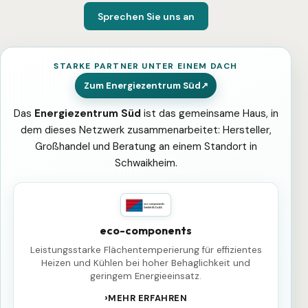
Sprechen Sie uns an
STARKE PARTNER UNTER EINEM DACH
Zum Energiezentrum Süd
Das
Energiezentrum Süd
ist das gemeinsame Haus, in
dem dieses Netzwerk zusammenarbeitet: Hersteller,
Großhandel und Beratung an einem Standort in
Schwaikheim.
eco-components
Leistungsstarke Flächentemperierung für effizientes
Heizen und Kühlen bei hoher Behaglichkeit und
geringem Energieeinsatz.
MEHR ERFAHREN